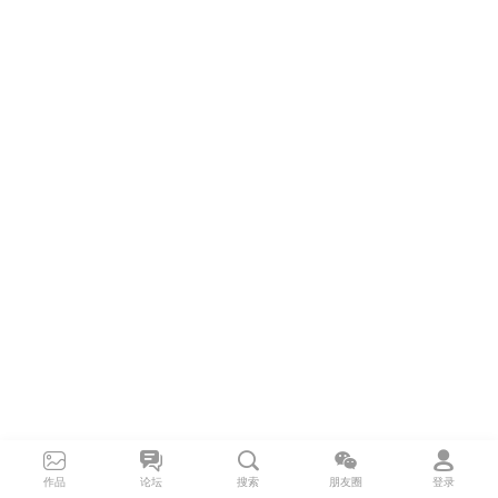
作品
论坛
搜索
朋友圈
登录