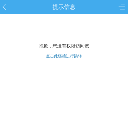
提示信息
抱歉，您没有权限访问该
点击此链接进行跳转