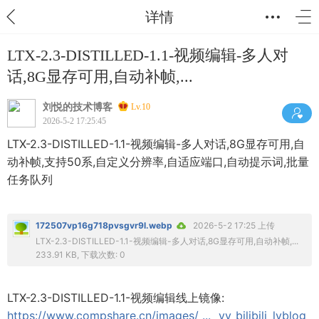
详情
LTX-2.3-DISTILLED-1.1-视频编辑-多人对
话,8G显存可用,自动补帧,...
刘悦的技术博客
Lv.10
2026-5-2 17:25:45
LTX-2.3-DISTILLED-1.1-视频编辑-多人对话,8G显存可用,自
动补帧,支持50系,自定义分辨率,自适应端口,自动提示词,批量
任务队列
172507vp16g718pvsgvr9l.webp
2026-5-2 17:25 上传
LTX-2.3-DISTILLED-1.1-视频编辑-多人对话,8G显存可用,自动补帧,...
233.91 KB, 下载次数: 0
LTX-2.3-DISTILLED-1.1-视频编辑线上镜像:
https://www.compshare.cn/images/ ... _yy_bilibili_lyblog