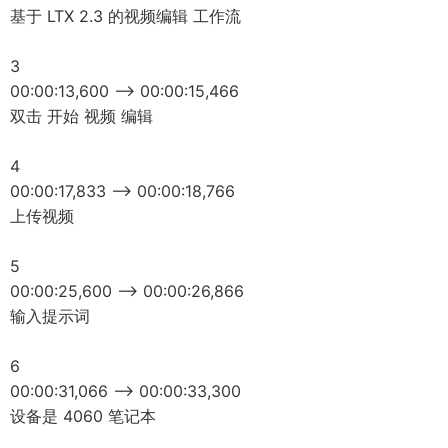
基于 LTX 2.3 的视频编辑 工作流
3
00:00:13,600 --> 00:00:15,466
双击 开始 视频 编辑
4
00:00:17,833 --> 00:00:18,766
上传视频
5
00:00:25,600 --> 00:00:26,866
输入提示词
6
00:00:31,066 --> 00:00:33,300
设备是 4060 笔记本