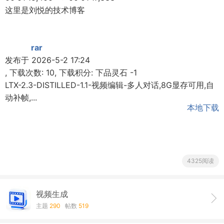
这里是刘悦的技术博客
rar
发布于 2026-5-2 17:24
, 下载次数: 10, 下载积分: 下品灵石 -1
LTX-2.3-DISTILLED-1.1-视频编辑-多人对话,8G显存可用,自
动补帧,...
本地下载
4325阅读
视频生成
主题
290
帖数
519