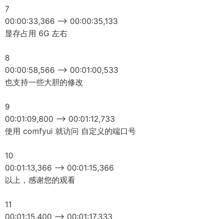
7
00:00:33,366 --> 00:00:35,133
显存占用 6G 左右
8
00:00:58,566 --> 00:01:00,533
也支持一些大胆的修改
9
00:01:09,800 --> 00:01:12,733
使用 comfyui 就访问 自定义的端口号
10
00:01:13,366 --> 00:01:15,366
以上，感谢您的观看
11
00:01:15,400 --> 00:01:17,333