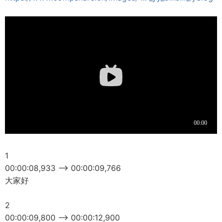
1
00:00:08,933 --> 00:00:09,766
大家好
2
00:00:09,800 --> 00:00:12,900