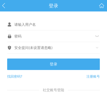
登录
安全提问(未设置请忽略)
登录
找回密码?
注册账号
社交账号登陆