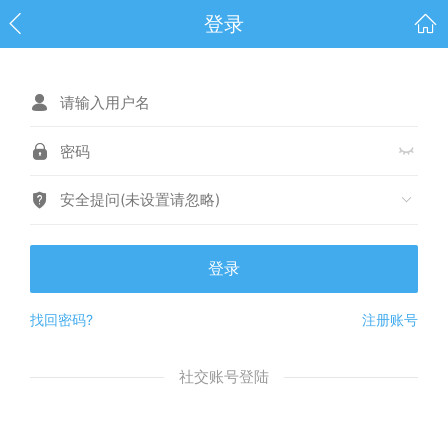
登录
安全提问(未设置请忽略)
登录
找回密码?
注册账号
社交账号登陆