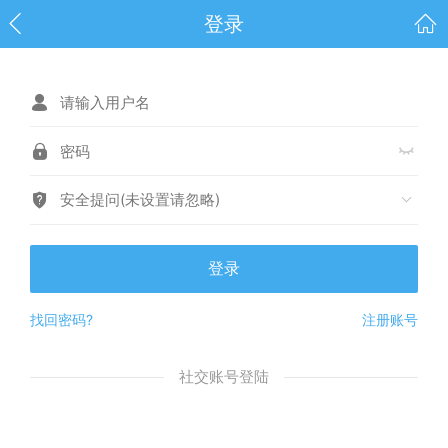
登录
安全提问(未设置请忽略)
登录
找回密码?
注册账号
社交账号登陆