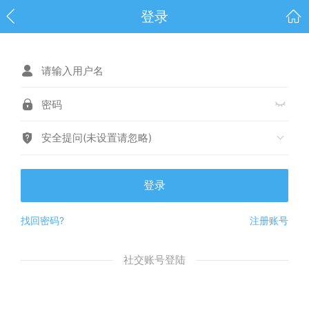
登录
安全提问(未设置请忽略)
登录
找回密码?
注册账号
社交账号登陆