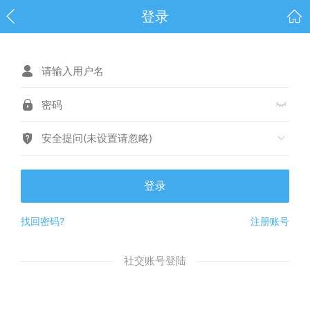
登录
安全提问(未设置请忽略)
登录
找回密码?
注册账号
社交账号登陆