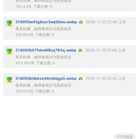
夜风轻拂，她弹奏着沙与星的低语
193.4 KB, 下载次数: 0
214050w41g8ucr3oq0ldou.webp
2025-11-25 21:40 上传
夜风轻拂，她弹奏着沙与星的低语
274.65 KB, 下载次数: 0
214050h57feke9l9cq793q.webp
2025-11-25 21:40 上传
夜风轻拂，她弹奏着沙与星的低语
403.99 KB, 下载次数: 0
214050bhbbve34rcbiqgzh.webp
2025-11-25 21:40 上传
夜风轻拂，她弹奏着沙与星的低语
351.05 KB, 下载次数: 0
5105阅读