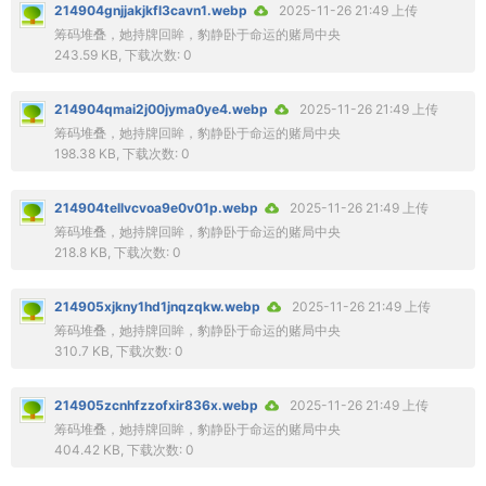
214904gnjjakjkfl3cavn1.webp
2025-11-26 21:49 上传
筹码堆叠，她持牌回眸，豹静卧于命运的赌局中央
243.59 KB, 下载次数: 0
214904qmai2j00jyma0ye4.webp
2025-11-26 21:49 上传
筹码堆叠，她持牌回眸，豹静卧于命运的赌局中央
198.38 KB, 下载次数: 0
214904tellvcvoa9e0v01p.webp
2025-11-26 21:49 上传
筹码堆叠，她持牌回眸，豹静卧于命运的赌局中央
218.8 KB, 下载次数: 0
214905xjkny1hd1jnqzqkw.webp
2025-11-26 21:49 上传
筹码堆叠，她持牌回眸，豹静卧于命运的赌局中央
310.7 KB, 下载次数: 0
214905zcnhfzzofxir836x.webp
2025-11-26 21:49 上传
筹码堆叠，她持牌回眸，豹静卧于命运的赌局中央
404.42 KB, 下载次数: 0