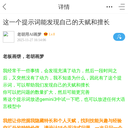
详情
这一个提示词能发现自己的天赋和擅长
老胡用AI画梦
Lv.8
2025-11-27 16:14:06
老板画饼，老胡画梦
我经常干一些事情，会发现充满了动力，然后一段时间之
后，又突然没有了动力，我不知道为什么，因此有了这个提
示词，可以帮助我们发现自己的天赋和擅长
你可以把问题的数量扩大，然后可能更完善
将这个提示词放进gemini3中试一下吧，也可以放进任何大语
言模型中
我想让你挖掘我隐藏特长和个人天赋，找到技能兴趣与经验
交汇处的独特价值，请设计15个采访式问题，一次只问一个