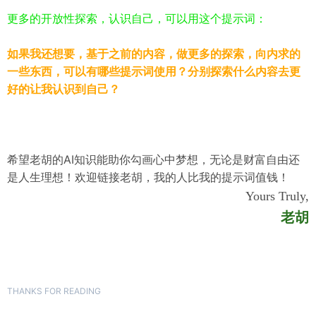
更多的开放性探索，认识自己，可以用这个提示词：
如果我还想要，基于之前的内容，做更多的探索，向内求的
一些东西，可以有哪些提示词使用？分别探索什么内容去更
好的让我认识到自己？
希望老胡的AI知识能助你勾画心中梦想，无论是财富自由还
是人生理想！欢迎链接老胡，我的人比我的提示词值钱！
Yours Truly,
老胡
THANKS FOR READING