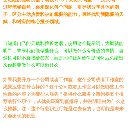
过程流畅自然，逐步深化每个问题，引导我分享具体的例
子，区分主动热爱和被迫掌握的能力，最终找到我隐藏的天
赋，和对应的核心擅长领域。
当知道自己的天赋和擅长之后，使用这个提示词，大概就能
明白，未来我们能做些什么，可以做什么有价值的事情，当
然也可以不直接给答案，而是同样让AI给你提问然后总结出
来你想要做什么可以做什么
如果我要开办一个公司或者工作室，这个公司或者工作室的
愿景应该是什么样的？这个公司或者工作室可以做哪些工作
性质的内容？为哪些人服务？提供什么服务？请列举五个推
荐的行业职业 ，从优先级高到低排序，并说明理由为什么这
么推荐。注：这个行业职业可能是过去有的，也可能是未来
才会出现的职业。