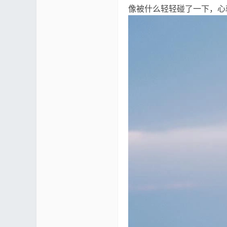
像被什么轻轻碰了一下，心