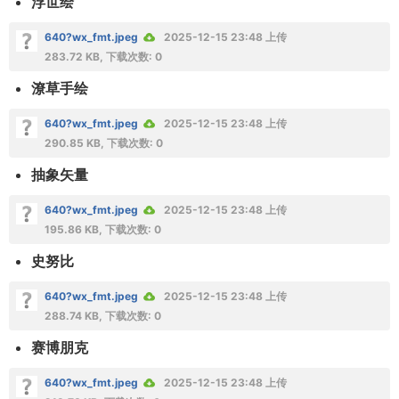
浮世绘
640?wx_fmt.jpeg
2025-12-15 23:48 上传
283.72 KB, 下载次数: 0
潦草手绘
640?wx_fmt.jpeg
2025-12-15 23:48 上传
290.85 KB, 下载次数: 0
抽象矢量
640?wx_fmt.jpeg
2025-12-15 23:48 上传
195.86 KB, 下载次数: 0
史努比
640?wx_fmt.jpeg
2025-12-15 23:48 上传
288.74 KB, 下载次数: 0
赛博朋克
640?wx_fmt.jpeg
2025-12-15 23:48 上传