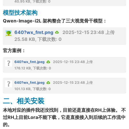
40.95 KB, 下载次数: 0
模型技术架构
Qwen-Image-i2L 架构整合了三大视觉骨干模型：
640?wx_fmt.png
2025-12-15 23:48 上传
25.58 KB, 下载次数: 0
官方案例：
640?wx_fmt.jpeg
2025-12-15 23:48 上传
176.12 KB, 下载次数: 0
640?wx_fmt.jpeg
2025-12-15 23:48 上传
101.13 KB, 下载次数: 0
二、相关安装
本地对应的插件我还没找到，目前还是直接在RH上体验。 不
过RH上目前Lora不能下载，它是直接接入到后续的工作流中
的。