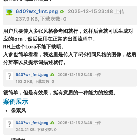
640?wx_fmt.png
2025-12-15 23:48 上传
237.9 KB, 下载次数: 0
用户只要传入多张风格参考图就行，这样后台就可以生成对
应的lora，然后应用在正常的出图流程中。
RH上这个Lora不能下载哦。
入参也简单看看，我这里是传入了5张相同风格的图像，然后
分辨率以及提示词描述就行。
640?wx_fmt.jpeg
2025-12-15 23:48 上传
153.2 KB, 下载次数: 0
很简单，但是有效果，挺有意思的一种能力的挖掘。
案例展示
像素风
640?wx_fmt.jpeg
2025-12-15 23:48 上传
243.21 KB, 下载次数: 0