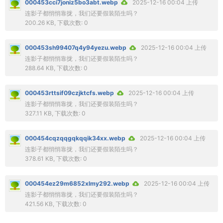
000453cci7joniz5bo3abt.webp
2025-12-16 00:04 上传
连影子都悄悄靠拢，我们还要假装陌生吗？
200.26 KB, 下载次数: 0
000453sh99407q4y94yezu.webp
2025-12-16 00:04 上传
连影子都悄悄靠拢，我们还要假装陌生吗？
288.64 KB, 下载次数: 0
000453rttsif09czjktcfs.webp
2025-12-16 00:04 上传
连影子都悄悄靠拢，我们还要假装陌生吗？
327.11 KB, 下载次数: 0
000454cqzqqgqkqqik34xx.webp
2025-12-16 00:04 上传
连影子都悄悄靠拢，我们还要假装陌生吗？
378.61 KB, 下载次数: 0
000454ez29m6852xlmy292.webp
2025-12-16 00:04 上传
连影子都悄悄靠拢，我们还要假装陌生吗？
421.56 KB, 下载次数: 0