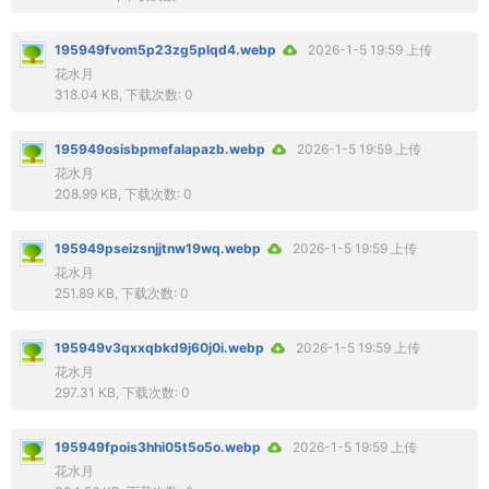
195949fvom5p23zg5plqd4.webp
2026-1-5 19:59 上传
花水月
318.04 KB, 下载次数: 0
195949osisbpmefalapazb.webp
2026-1-5 19:59 上传
花水月
208.99 KB, 下载次数: 0
195949pseizsnjjtnw19wq.webp
2026-1-5 19:59 上传
花水月
251.89 KB, 下载次数: 0
195949v3qxxqbkd9j60j0i.webp
2026-1-5 19:59 上传
花水月
297.31 KB, 下载次数: 0
195949fpois3hhi05t5o5o.webp
2026-1-5 19:59 上传
花水月