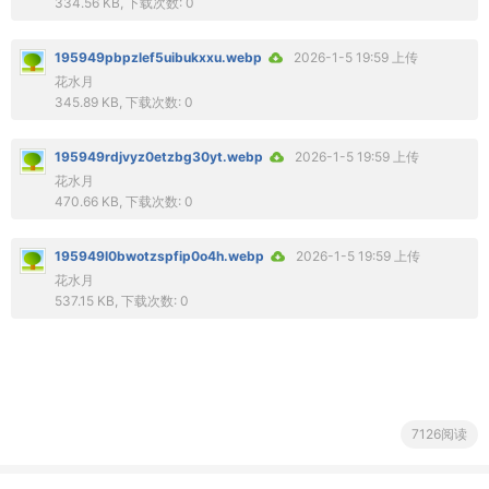
334.56 KB, 下载次数: 0
195949pbpzlef5uibukxxu.webp
2026-1-5 19:59 上传
花水月
345.89 KB, 下载次数: 0
195949rdjvyz0etzbg30yt.webp
2026-1-5 19:59 上传
花水月
470.66 KB, 下载次数: 0
195949l0bwotzspfip0o4h.webp
2026-1-5 19:59 上传
花水月
537.15 KB, 下载次数: 0
7126阅读