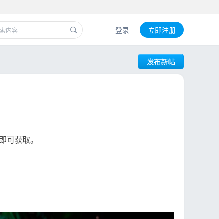
登录
立即注册
即可获取。