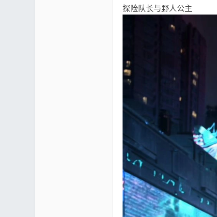
探险队长与野人公主