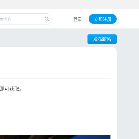
登录
立即注册
即可获取。