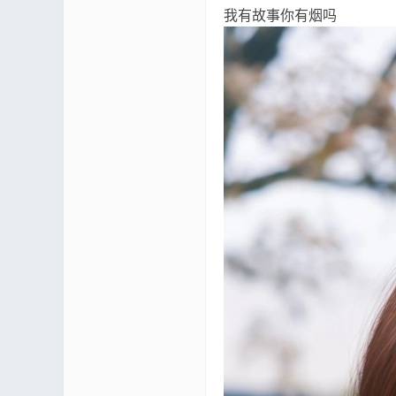
我有故事你有烟吗