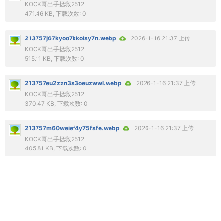
KOOK哥出手拯救2512
471.46 KB, 下载次数: 0
213757j67kyoo7kkolsy7n.webp
2026-1-16 21:37 上传
KOOK哥出手拯救2512
515.11 KB, 下载次数: 0
213757eu2zzn3s3oeuzwwl.webp
2026-1-16 21:37 上传
KOOK哥出手拯救2512
370.47 KB, 下载次数: 0
213757m60weief4y75fsfe.webp
2026-1-16 21:37 上传
KOOK哥出手拯救2512
405.81 KB, 下载次数: 0