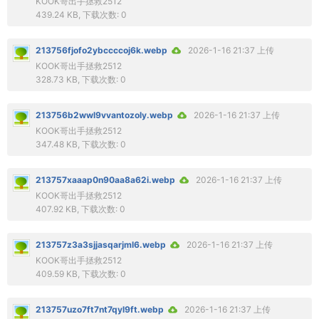
KOOK哥出手拯救2512
439.24 KB, 下载次数: 0
213756fjofo2ybccccoj6k.webp
2026-1-16 21:37 上传
KOOK哥出手拯救2512
328.73 KB, 下载次数: 0
213756b2wwl9vvantozoly.webp
2026-1-16 21:37 上传
KOOK哥出手拯救2512
347.48 KB, 下载次数: 0
213757xaaap0n90aa8a62i.webp
2026-1-16 21:37 上传
KOOK哥出手拯救2512
407.92 KB, 下载次数: 0
213757z3a3sjjasqarjml6.webp
2026-1-16 21:37 上传
KOOK哥出手拯救2512
409.59 KB, 下载次数: 0
213757uzo7ft7nt7qyl9ft.webp
2026-1-16 21:37 上传