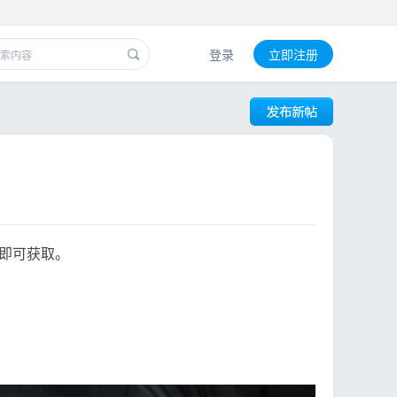
登录
立即注册
即可获取。