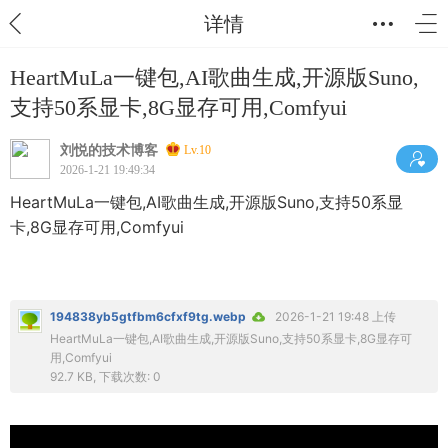
详情
HeartMuLa一键包,AI歌曲生成,开源版Suno,
支持50系显卡,8G显存可用,Comfyui
刘悦的技术博客
Lv.10
2026-1-21 19:49:34
HeartMuLa一键包,AI歌曲生成,开源版Suno,支持50系显
卡,8G显存可用,Comfyui
194838yb5gtfbm6cfxf9tg.webp
2026-1-21 19:48 上传
HeartMuLa一键包,AI歌曲生成,开源版Suno,支持50系显卡,8G显存可
用,Comfyui
92.7 KB, 下载次数: 0