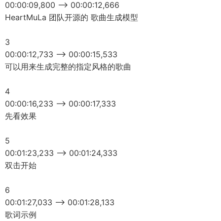
00:00:09,800 --> 00:00:12,666
HeartMuLa 团队开源的 歌曲生成模型
3
00:00:12,733 --> 00:00:15,533
可以用来生成完整的指定风格的歌曲
4
00:00:16,233 --> 00:00:17,333
先看效果
5
00:01:23,233 --> 00:01:24,333
双击开始
6
00:01:27,033 --> 00:01:28,133
歌词示例