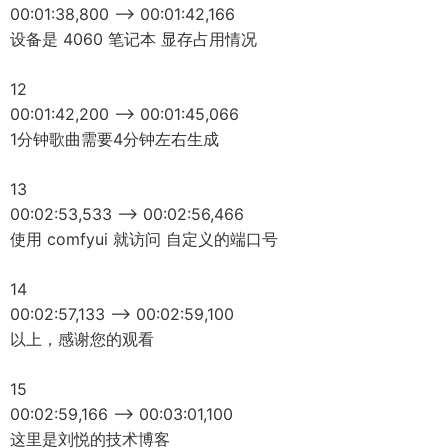
00:01:38,800 --> 00:01:42,166
设备是 4060 笔记本 显存占用情况
12
00:01:42,200 --> 00:01:45,066
1分钟歌曲需要4分钟左右生成
13
00:02:53,533 --> 00:02:56,466
使用 comfyui 就访问 自定义的端口号
14
00:02:57,133 --> 00:02:59,100
以上，感谢您的观看
15
00:02:59,166 --> 00:03:01,100
这里是刘悦的技术博客