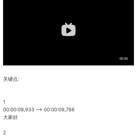
关键点:
1
00:00:08,933 --> 00:00:09,766
大家好
2