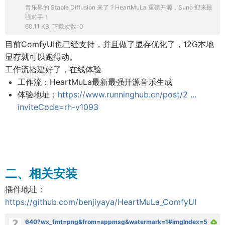
音乐界的 Stable Diffusion 来了？HeartMuLa 重磅开源，Suno 迎来最
强对手！
60.11 KB, 下载次数: 0
目前ComfyUI也已经支持，并且做了显存优化了，12G本地
显存就可以跑得动。
工作流搭建好了，在线体验
工作流：HeartMuLa最新最强开源音乐生成
体验地址：
https://www.runninghub.cn/post/2 ...
inviteCode=rh-v1093
二、相关安装
插件地址：
https://github.com/benjiyaya/HeartMuLa_ComfyUI
640?wx_fmt=png&from=appmsg&watermark=1#imgIndex=5