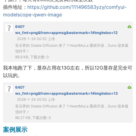
插件地址：
https://github.com/111496583yzy/comfyui-
modelscope-qwen-image
640?
wx_fmt=png&from=appmsg&watermark=1#imgIndex=12
2026-1-24 00:52 上传
音乐界的 Stable Diffusion 来了？HeartMuLa 重磅开源，Suno 迎来最
强对手！
88.9 KB, 下载次数: 0
我本地跑了下，显存占用在13G左右，所以12G显存是完全可
以玩的。
640?
wx_fmt=png&from=appmsg&watermark=1#imgIndex=13
2026-1-24 00:52 上传
音乐界的 Stable Diffusion 来了？HeartMuLa 重磅开源，Suno 迎来最
强对手！
86.27 KB, 下载次数: 0
案例展示