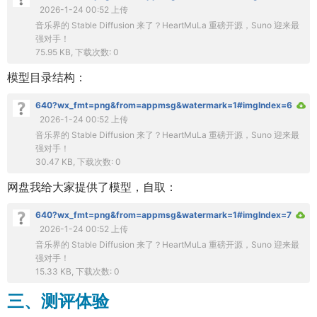
2026-1-24 00:52 上传
音乐界的 Stable Diffusion 来了？HeartMuLa 重磅开源，Suno 迎来最
强对手！
75.95 KB, 下载次数: 0
模型目录结构：
640?wx_fmt=png&from=appmsg&watermark=1#imgIndex=6
2026-1-24 00:52 上传
音乐界的 Stable Diffusion 来了？HeartMuLa 重磅开源，Suno 迎来最
强对手！
30.47 KB, 下载次数: 0
网盘我给大家提供了模型，自取：
640?wx_fmt=png&from=appmsg&watermark=1#imgIndex=7
2026-1-24 00:52 上传
音乐界的 Stable Diffusion 来了？HeartMuLa 重磅开源，Suno 迎来最
强对手！
15.33 KB, 下载次数: 0
三、测评体验