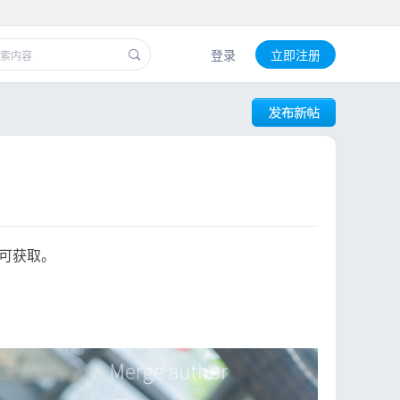
登录
立即注册
可获取。