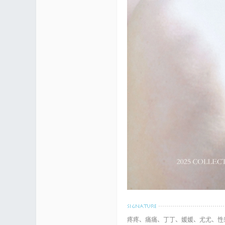
mf
yUI
疼疼、痛痛、丁丁、媛媛、尤尤、性