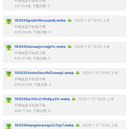
不喝就是不给面子哦
357.13 KB, 下载次数: 0
193035jpxj9zl9xxyxjodj.webp
2026-1-27 19:30 上传
不喝就是不给面子哦
376.38 KB, 下载次数: 0
193035aivuuqjzvvajja1c.webp
2026-1-27 19:30 上传
不喝就是不给面子哦
474.41 KB, 下载次数: 0
193035vbdm0avv9d2uaeqd.webp
2026-1-27 19:30 上传
不喝就是不给面子哦
335.04 KB, 下载次数: 0
193036ar2tkv2x9n9py2tr.webp
2026-1-27 19:30 上传
不喝就是不给面子哦
446.71 KB, 下载次数: 0
193036wpqphcwzqp2c7sp7.webp
2026-1-27 19:30 上传