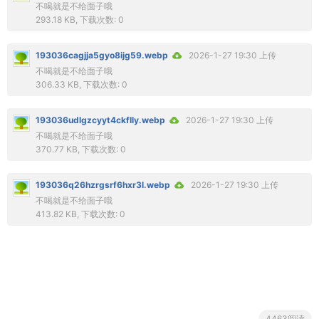
不喝就是不给面子哦
293.18 KB, 下载次数: 0
193036cagjja5gyo8ijg59.webp
2026-1-27 19:30 上传
不喝就是不给面子哦
306.33 KB, 下载次数: 0
193036udlgzcyyt4ckflly.webp
2026-1-27 19:30 上传
不喝就是不给面子哦
370.77 KB, 下载次数: 0
193036q26hzrgsrf6hxr3l.webp
2026-1-27 19:30 上传
不喝就是不给面子哦
413.82 KB, 下载次数: 0
4463阅读