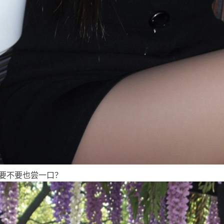
要不要也尝一口？