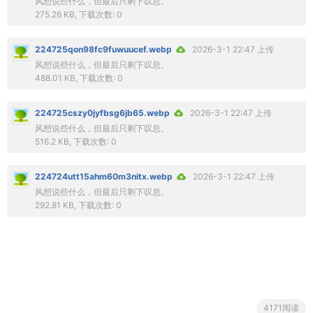
风想说些什么，但最后只剩下叹息。
275.26 KB, 下载次数: 0
224725qon98fc9fuwuucef.webp
2026-3-1 22:47 上传
风想说些什么，但最后只剩下叹息。
488.01 KB, 下载次数: 0
224725cszy0jyfbsg6jb65.webp
2026-3-1 22:47 上传
风想说些什么，但最后只剩下叹息。
516.2 KB, 下载次数: 0
224724utt15ahm60m3nitx.webp
2026-3-1 22:47 上传
风想说些什么，但最后只剩下叹息。
292.81 KB, 下载次数: 0
4171阅读