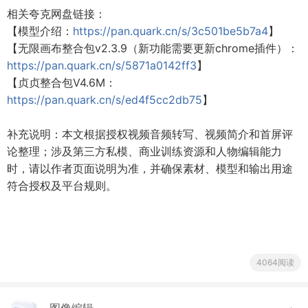
相关夸克网盘链接：
【模型介绍：
https://pan.quark.cn/s/3c501be5b7a4
】
【无限画布整合包v2.3.9（新功能需要更新chrome插件）：
https://pan.quark.cn/s/5871a0142ff3
】
【贞贞整合包V4.6M：
https://pan.quark.cn/s/ed4f5cc2db75
】
补充说明：本文根据授权视频音频转写、视频简介和首屏评
论整理；涉及第三方私模、商业训练资源和人物编辑能力
时，请以作者页面说明为准，并确保素材、模型和输出用途
符合授权及平台规则。
4064阅读