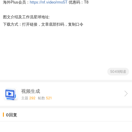
海外Plus会员：
https://nf.video/rmo5T
优惠码：T8
图文介绍及工作流星球地址:
下载方式：打开链接，文章底部扫码，复制口令
5049阅读
视频生成
主题
292
帖数
521
0回复