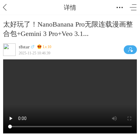
详情
太好玩了！NanoBanana Pro无限连载漫画整
合包+Gemini 3 Pro+Veo 3.1...
t8star
Lv.10
2025-11-25 10:46:39