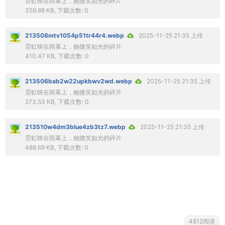
霓虹映在雨幕上，她微笑如光的碎片
359.88 KB, 下载次数: 0
213508mtv1054p51tr44r4.webp
2025-11-25 21:35 上传
霓虹映在雨幕上，她微笑如光的碎片
410.47 KB, 下载次数: 0
213506bab2w22upkbwv2wd.webp
2025-11-25 21:35 上传
霓虹映在雨幕上，她微笑如光的碎片
273.53 KB, 下载次数: 0
213510w4dm3blue4zb3tz7.webp
2025-11-25 21:35 上传
霓虹映在雨幕上，她微笑如光的碎片
488.69 KB, 下载次数: 0
4812阅读