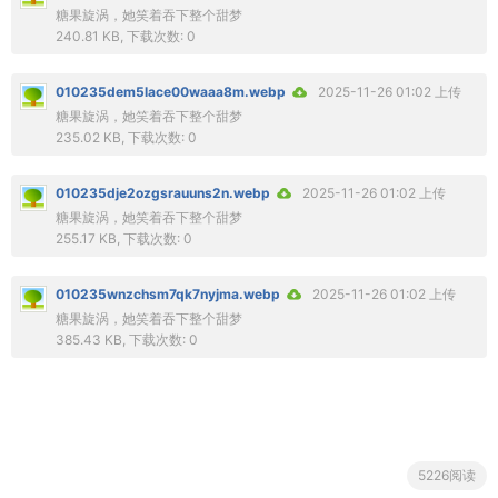
糖果旋涡，她笑着吞下整个甜梦
240.81 KB, 下载次数: 0
010235dem5lace00waaa8m.webp
2025-11-26 01:02 上传
糖果旋涡，她笑着吞下整个甜梦
235.02 KB, 下载次数: 0
010235dje2ozgsrauuns2n.webp
2025-11-26 01:02 上传
糖果旋涡，她笑着吞下整个甜梦
255.17 KB, 下载次数: 0
010235wnzchsm7qk7nyjma.webp
2025-11-26 01:02 上传
糖果旋涡，她笑着吞下整个甜梦
385.43 KB, 下载次数: 0
5226阅读