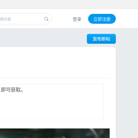
登录
立即注册
」即可获取。