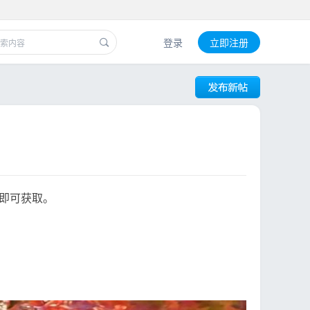
登录
立即注册
即可获取。