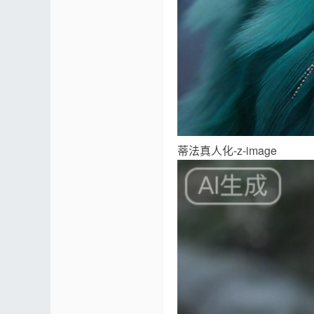
蒂法真人化-z-image