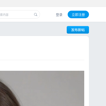
登录
立即注册