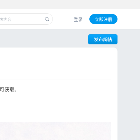
登录
立即注册
可获取。