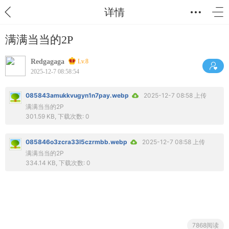
详情
满满当当的2P
Redgagaga
Lv.8
2025-12-7 08:58:54
085843amukkvugyn1n7pay.webp
2025-12-7 08:58 上传
满满当当的2P
301.59 KB, 下载次数: 0
085846o3zcra33l5czrmbb.webp
2025-12-7 08:58 上传
满满当当的2P
334.14 KB, 下载次数: 0
7868阅读