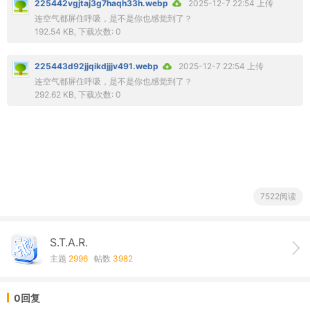
225442vgjtaj3g7haqh33h.webp
2025-12-7 22:54 上传
连空气都屏住呼吸，是不是你也感觉到了？
192.54 KB, 下载次数: 0
225443d92jjqikdjjjv491.webp
2025-12-7 22:54 上传
连空气都屏住呼吸，是不是你也感觉到了？
292.62 KB, 下载次数: 0
7522阅读
S.T.A.R.
主题
2996
帖数
3982
0回复