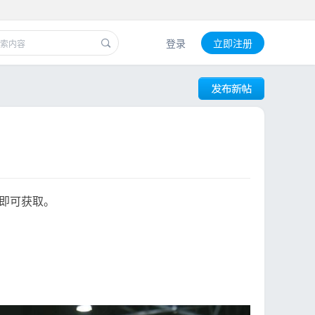
登录
立即注册
即可获取。