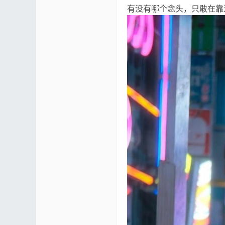
有没有哪个念头，只敢在靠