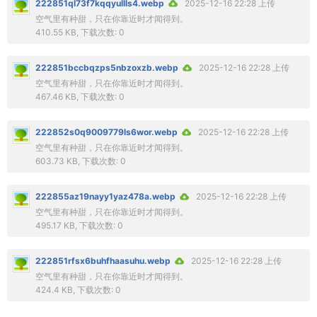
222851ql73f7kqqyullls4.webp
2025-12-16 22:28 上传
空气里有种甜，只在你靠近时才闻得到。
410.55 KB, 下载次数: 0
222851bccbqzps5nbzoxzb.webp
2025-12-16 22:28 上传
空气里有种甜，只在你靠近时才闻得到。
467.46 KB, 下载次数: 0
222852s0q9009779ls6wor.webp
2025-12-16 22:28 上传
空气里有种甜，只在你靠近时才闻得到。
603.73 KB, 下载次数: 0
222855az19nayy1yaz478a.webp
2025-12-16 22:28 上传
空气里有种甜，只在你靠近时才闻得到。
495.17 KB, 下载次数: 0
222851rfsx6buhfhaasuhu.webp
2025-12-16 22:28 上传
空气里有种甜，只在你靠近时才闻得到。
424.4 KB, 下载次数: 0