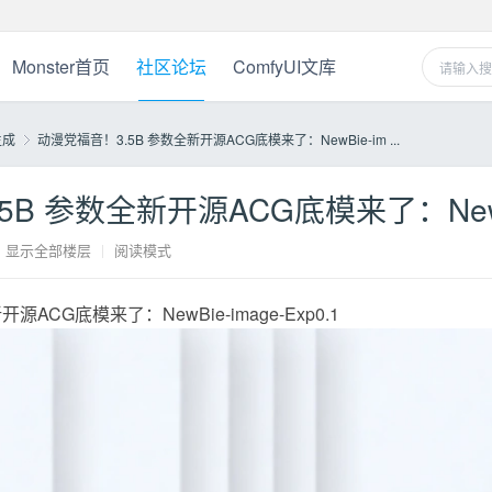
Monster首页
社区论坛
ComfyUI文库
生成
动漫党福音！3.5B 参数全新开源ACG底模来了：NewBie-im ...
B 参数全新开源ACG底模来了：NewBie-
›
显示全部楼层
|
阅读模式
ACG底模来了：NewBie-image-Exp0.1