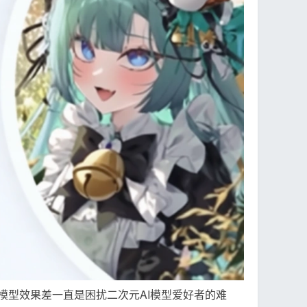
模型效果差一直是困扰二次元AI模型爱好者的难