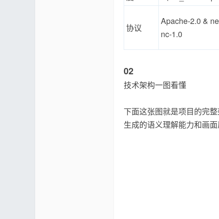
Apache-2.0 & ne
协议
nc-1.0
02
技术架构一图看懂
下面这张图就是项目的完整架
生成的语义理解能力和画面