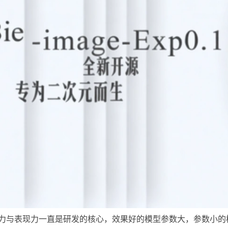
解力与表现力一直是研发的核心，效果好的模型参数大，参数小的