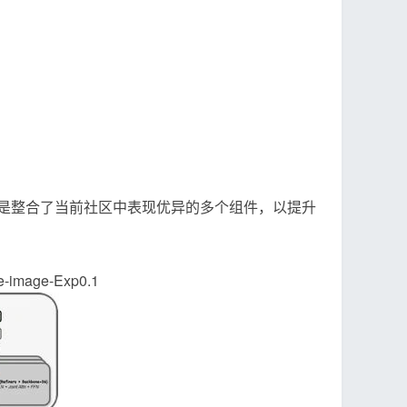
径，而是整合了当前社区中表现优异的多个组件，以提升
age-Exp0.1