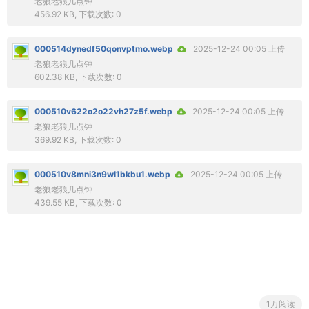
老狼老狼几点钟
456.92 KB, 下载次数: 0
000514dynedf50qonvptmo.webp
2025-12-24 00:05 上传
老狼老狼几点钟
602.38 KB, 下载次数: 0
000510v622o2o22vh27z5f.webp
2025-12-24 00:05 上传
老狼老狼几点钟
369.92 KB, 下载次数: 0
000510v8mni3n9wl1bkbu1.webp
2025-12-24 00:05 上传
老狼老狼几点钟
439.55 KB, 下载次数: 0
1万阅读