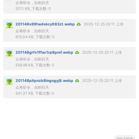
众将听令，自刎归天
521.1 KB, 下载次数: 0
201148v89twdskcylt83zt.webp
2025-12-25 20:11 上传
众将听令，自刎归天
615.04 KB, 下载次数: 0
201148grfv1ffac1rp8pmf.webp
2025-12-25 20:11 上传
众将听令，自刎归天
559.98 KB, 下载次数: 0
201148pitpnzb8ingogyj8.webp
2025-12-25 20:11 上传
众将听令，自刎归天
541.37 KB, 下载次数: 0
9914阅读