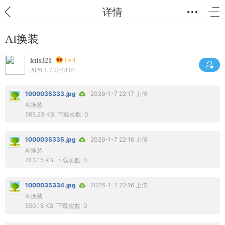
详情
AI换装
ktis321
Lv.4
2026-1-7 22:18:07
1000035333.jpg
2026-1-7 22:17 上传
AI换装
565.23 KB, 下载次数: 0
1000035335.jpg
2026-1-7 22:16 上传
AI换装
743.15 KB, 下载次数: 0
1000035334.jpg
2026-1-7 22:16 上传
AI换装
550.18 KB, 下载次数: 0