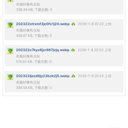
衣服好像有点短
396.46 KB, 下载次数: 0
202322sttxmf3jc0fz1j20.webp
2026-1-8 20:23 上传
衣服好像有点短
456.67 KB, 下载次数: 0
202322c7kys6jzr967jvjq.webp
2026-1-8 20:23 上传
衣服好像有点短
516.93 KB, 下载次数: 0
202322ljazd6jy23bzk2j5.webp
2026-1-8 20:23 上传
衣服好像有点短
386.58 KB, 下载次数: 0