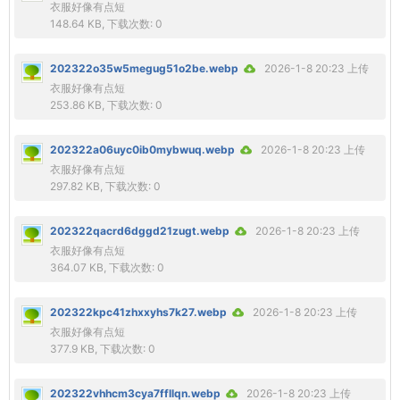
衣服好像有点短
148.64 KB, 下载次数: 0
202322o35w5megug51o2be.webp
2026-1-8 20:23 上传
衣服好像有点短
253.86 KB, 下载次数: 0
202322a06uyc0ib0mybwuq.webp
2026-1-8 20:23 上传
衣服好像有点短
297.82 KB, 下载次数: 0
202322qacrd6dggd21zugt.webp
2026-1-8 20:23 上传
衣服好像有点短
364.07 KB, 下载次数: 0
202322kpc41zhxxyhs7k27.webp
2026-1-8 20:23 上传
衣服好像有点短
377.9 KB, 下载次数: 0
202322vhhcm3cya7ffllqn.webp
2026-1-8 20:23 上传