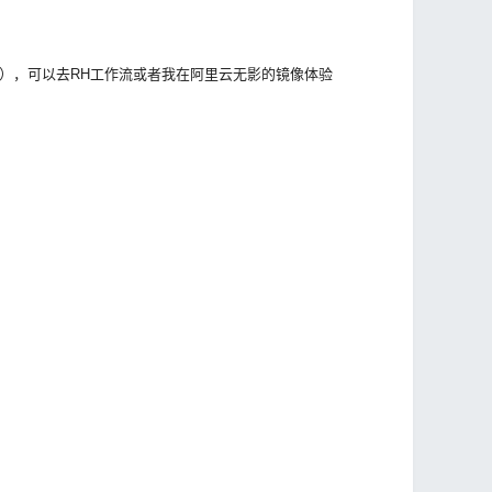
者），可以去RH工作流或者我在阿里云无影的镜像体验