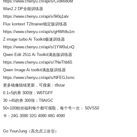
https://www.chenyu.cn/api/s/CvdMi80M
Wan2.2 DP全能训练器
https://www.chenyu.cn/api/s/9i0q1alv
Flux kontext T2Itrainer稳定版训练器
https://www.chenyu.cn/api/s/gHWh9u1m
Z image turbo Ai Toolkit极速训练器
https://www.chenyu.cn/api/s/1YW0uLnQ
Qwen Edit 2511 Ai Toolkit满血版训练器
https://www.chenyu.cn/api/s/7NeThb65
Qwen Image Ai toolkit满血版训练器
https://www.chenyu.cn/api/s/NFEGJsmc
更多镜像陆续更新，可搜索：t8star
0.1=5的券 300张：W6TGFF
30 =45的券 300张：T8AIGC
50=100粉丝福利每个都可领取，每个号一次： 50VS50
卡：24G 3090 32G 4080 48G 4090
Go YounJung（高允贞고윤정）