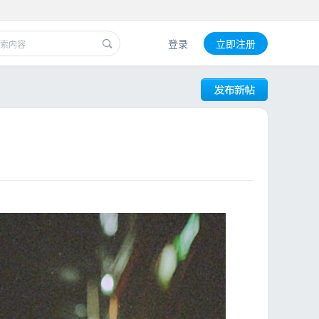
登录
立即注册