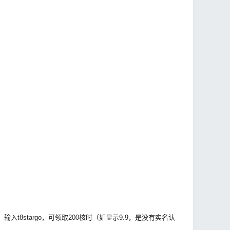
8stargo，可领取200核时（如显示9.9，是没有实名认