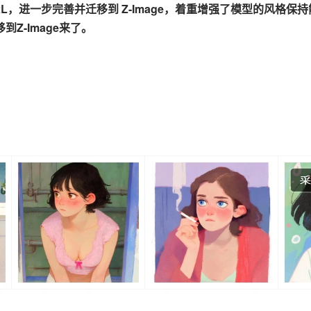
e-i2L，进一步完善并迁移到 Z-Image，着重增强了模型的风格保
到Z-Image来了。