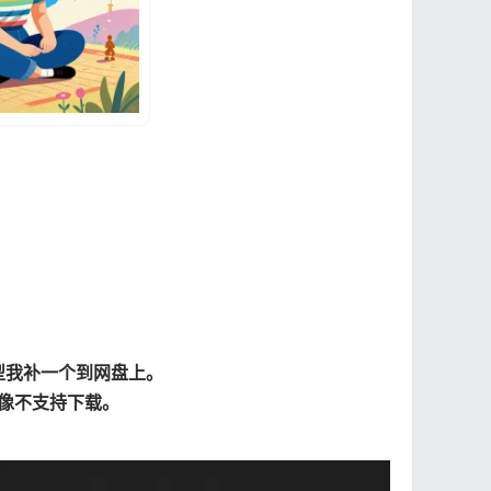
型我补一个到网盘上。
好像不支持下载。