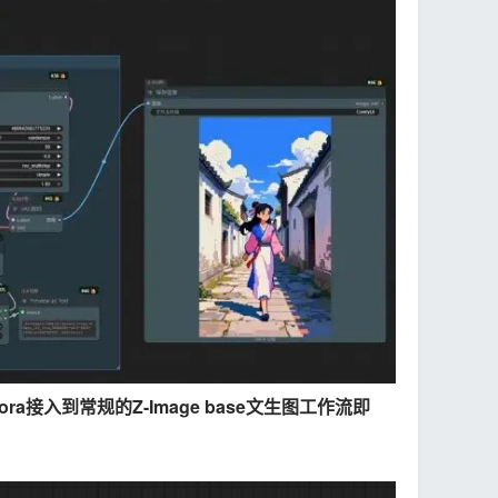
接入到常规的Z-Image base文生图工作流即