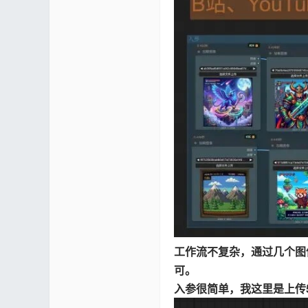
工作流不复杂，通过几个图像的
可。
入参很简单，我这里是上传