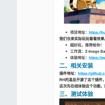
项目地址
：
https://
我们也来实际玩玩看看效果
超好玩，推荐给你！
工作流：Z-Image Bas
体验地址：
https://
二、相关安装
插件地址：
https://githu
RH的温总开源了这个插件
这次先在线体验这个功能，因
三、测试体验