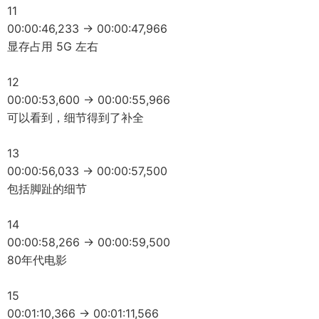
11
00:00:46,233 -> 00:00:47,966
显存占用 5G 左右
12
00:00:53,600 -> 00:00:55,966
可以看到，细节得到了补全
13
00:00:56,033 -> 00:00:57,500
包括脚趾的细节
14
00:00:58,266 -> 00:00:59,500
80年代电影
15
00:01:10,366 -> 00:01:11,566