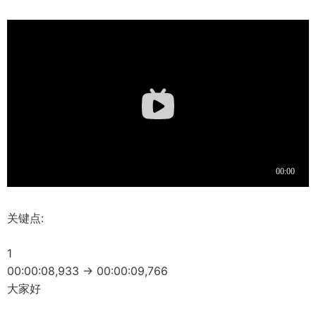
关键点:
1
00:00:08,933 -> 00:00:09,766
大家好