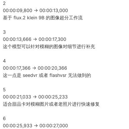
2
00:00:09,800 -> 00:00:13,000
基于 flux.2 klein 9B 的图像超分工作流
3
00:00:13,666 -> 00:00:17,300
这个模型可以针对模糊的图像对细节进行补充
4
00:00:17,366 -> 00:00:20,366
这一点是 seedvr 或者 flashvsr 无法做到的
5
00:00:21,033 -> 00:00:25,233
适合甜品卡对模糊图片或者老照片进行快速修复
6
00:00:25,933 -> 00:00:27,000