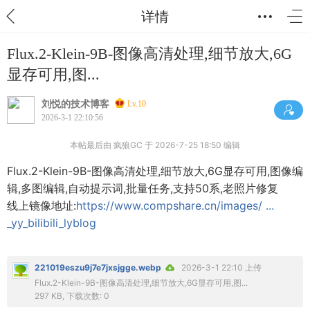
详情
Flux.2-Klein-9B-图像高清处理,细节放大,6G
显存可用,图...
刘悦的技术博客
Lv.10
2026-3-1 22:10:56
本帖最后由 疯狼GC 于 2026-7-25 18:50 编辑
Flux.2-Klein-9B-图像高清处理,细节放大,6G显存可用,图像编
辑,多图编辑,自动提示词,批量任务,支持50系,老照片修复
线上镜像地址:
https://www.compshare.cn/images/ ...
_yy_bilibili_lyblog
221019eszu9j7e7jxsjgge.webp
2026-3-1 22:10 上传
Flux.2-Klein-9B-图像高清处理,细节放大,6G显存可用,图...
297 KB, 下载次数: 0