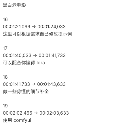
黑白老电影
16
00:01:21,066 -> 00:01:24,033
这里可以根据需求自己修改提示词
17
00:01:40,033 -> 00:01:41,733
可以配合你懂得 lora
18
00:01:41,733 -> 00:01:43,633
做一些你懂的细节补全
19
00:02:02,466 -> 00:02:03,633
使用 comfyui