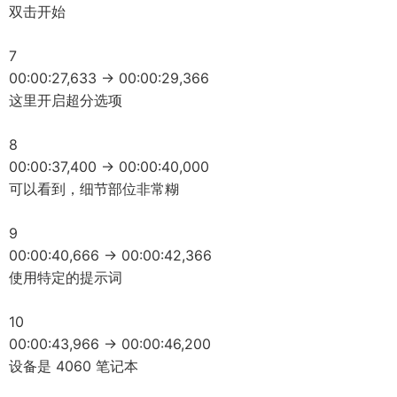
双击开始
7
00:00:27,633 -> 00:00:29,366
这里开启超分选项
8
00:00:37,400 -> 00:00:40,000
可以看到，细节部位非常糊
9
00:00:40,666 -> 00:00:42,366
使用特定的提示词
10
00:00:43,966 -> 00:00:46,200
设备是 4060 笔记本