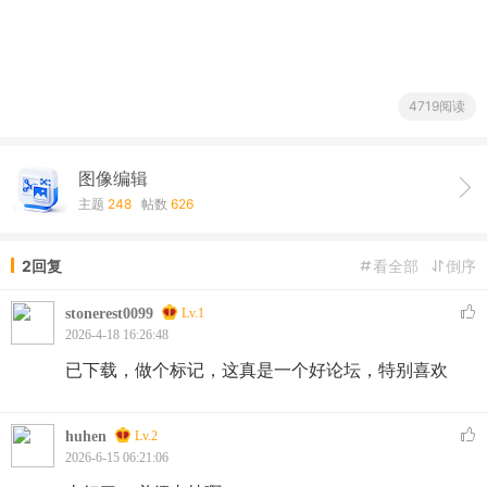
4719阅读
图像编辑
主题
248
帖数
626
2回复
看全部
倒序
stonerest0099
Lv.1
2026-4-18 16:26:48
已下载，做个标记，这真是一个好论坛，特别喜欢
huhen
Lv.2
2026-6-15 06:21:06