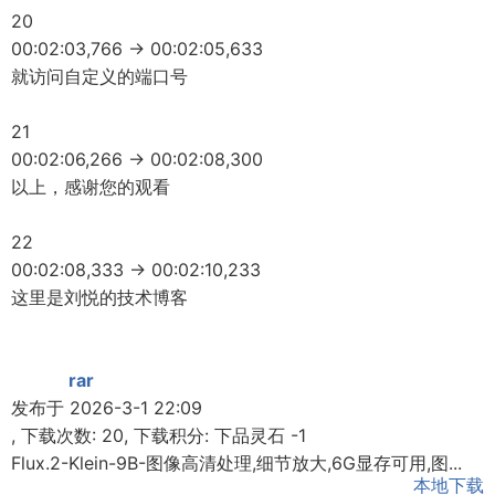
20
00:02:03,766 -> 00:02:05,633
就访问自定义的端口号
21
00:02:06,266 -> 00:02:08,300
以上，感谢您的观看
22
00:02:08,333 -> 00:02:10,233
这里是刘悦的技术博客
rar
发布于 2026-3-1 22:09
, 下载次数: 20, 下载积分: 下品灵石 -1
Flux.2-Klein-9B-图像高清处理,细节放大,6G显存可用,图...
本地下载