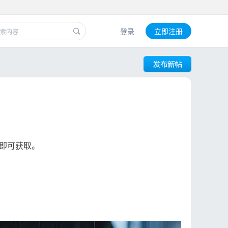
登录
立即注册
即可获取。