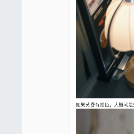
如果黄昏有颜色，大概就是