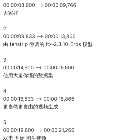
00:00:08,900 --> 00:00:09,766
大家好
2
00:00:09,833 --> 00:00:13,866
由 tenstrip 微调的 ltx-2.3 10-Eros 模型
3
00:00:14,600 --> 00:00:16,600
使用大量你懂的数据集
4
00:00:16,633 --> 00:00:18,866
更自然更自由的视频生成
5
00:00:19,600 --> 00:00:21,266
双击 开始 图生视频