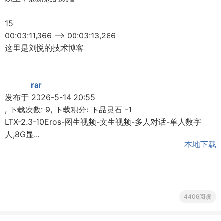
15
00:03:11,366 --> 00:03:13,266
这里是刘悦的技术博客
rar
发布于 2026-5-14 20:55
, 下载次数: 9, 下载积分: 下品灵石 -1
LTX-2.3-10Eros-图生视频-文生视频-多人对话-单人数字
人,8G显...
本地下载
4406阅读