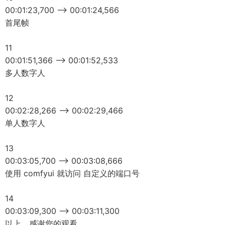
00:01:23,700 --> 00:01:24,566
首尾帧
11
00:01:51,366 --> 00:01:52,533
多人数字人
12
00:02:28,266 --> 00:02:29,466
单人数字人
13
00:03:05,700 --> 00:03:08,666
使用 comfyui 就访问 自定义的端口号
14
00:03:09,300 --> 00:03:11,300
以上，感谢您的观看