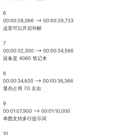
6
00:00:28,066 --> 00:00:29,733
这里可以开启补帧
7
00:00:32,300 --> 00:00:34,566
设备是 4060 笔记本
8
00:00:34,600 --> 00:00:36,366
显存占用 7G 左右
9
00:01:07,900 --> 00:01:10,000
单图支持多行提示词
10