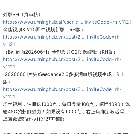
外版RH（宽审核）
https://www.runninghub.ai/user-c ... inviteCode=rh-v1121
全能视频X V1.5图生视频新版（RH版）
https://www.runninghub.cn/post/2 ... inviteCode=rh-
v1121
（B站封面202606-1）全能图片G2图像编辑（RH版）
https://www.runninghub.cn/post/2 ... inviteCode=rh-
v1121
(20260601片头)Seedance2.0多参满血版视频生成（RH
版）
https://www.runninghub.cn/post/2 ... inviteCode=rh-
v1121
粉丝福利，注册送1000点，每日登录100点，畅玩4090！体
验48G的超能魅力！如果没有1000点，右上角绑定激活码，
填写邀请码rh-v1121即可领取！