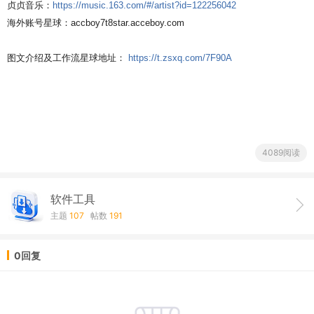
贞贞音乐：
https://music.163.com/#/artist?id=122256042
海外账号星球：accboy7t8star.acceboy.com
图文介绍及工作流星球地址：
https://t.zsxq.com/7F90A
4089阅读
软件工具
主题
107
帖数
191
0回复